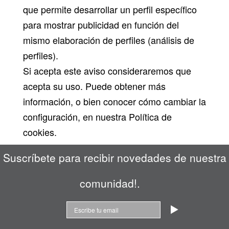
que permite desarrollar un perfil específico
para mostrar publicidad en función del
mismo elaboración de perfiles (análisis de
perfiles).
Si acepta este aviso consideraremos que
acepta su uso. Puede obtener más
información, o bien conocer cómo cambiar la
configuración, en nuestra Política de
cookies.
Suscríbete para recibir novedades de nuestra
comunidad!.