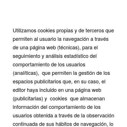
Utilizamos cookies propias y de terceros que
permiten al usuario la navegación a través
de una página web (técnicas), para el
seguimiento y análisis estadístico del
comportamiento de los usuarios
(analíticas), que permiten la gestión de los
espacios publicitarios que, en su caso, el
editor haya incluido en una página web
(publicitarias) y cookies que almacenan
información del comportamiento de los
usuarios obtenida a través de la observación
continuada de sus hábitos de navegación, lo