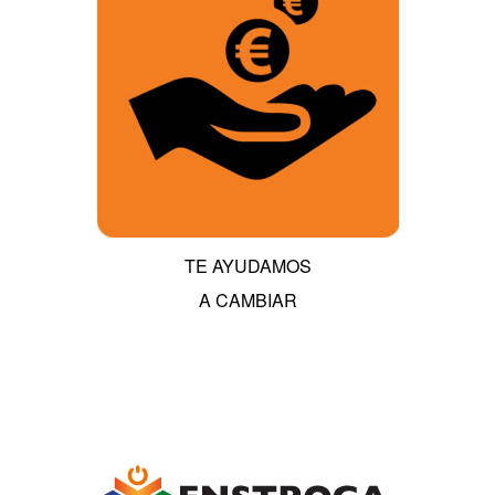
TE AYUDAMOS
A CAMBIAR