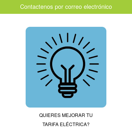
Contactenos por correo electrónico
QUIERES MEJORAR TU
TARIFA ELÉCTRICA?