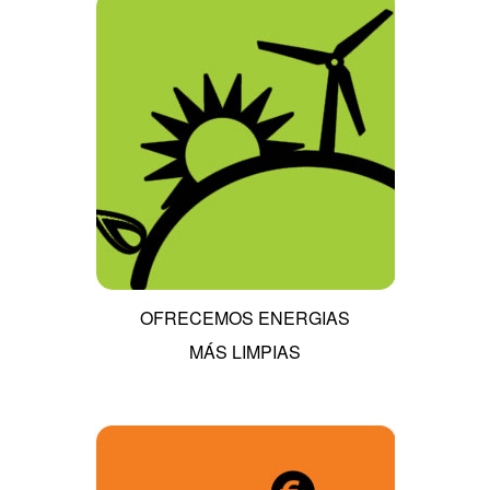
OFRECEMOS ENERGIAS
MÁS LIMPIAS