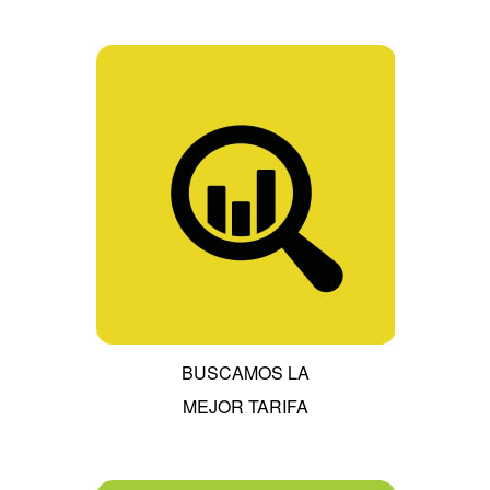
BUSCAMOS LA
MEJOR TARIFA