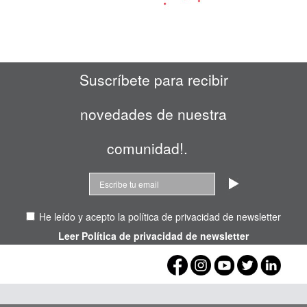
Suscríbete para recibir
novedades de nuestra
comunidad!.
He leído y acepto la política de privacidad de newsletter
Leer Política de privacidad de newsletter